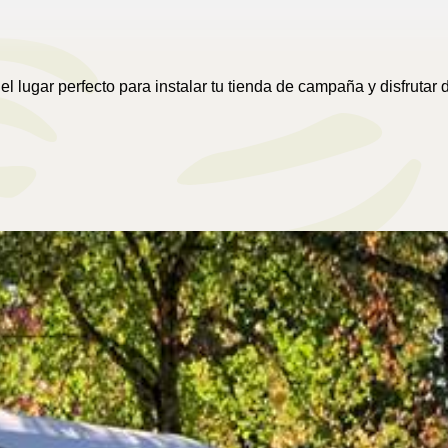
 lugar perfecto para instalar tu tienda de campaña y disfrutar 