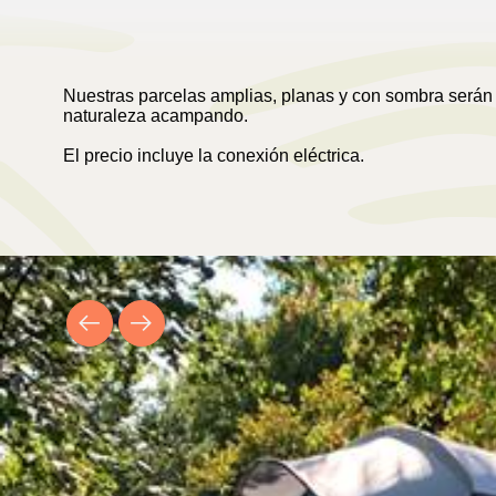
Nuestras parcelas amplias, planas y con sombra serán el
naturaleza acampando.
El precio incluye la conexión eléctrica.