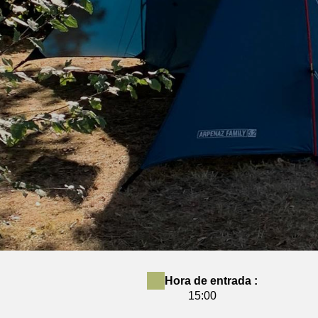
Hora de entrada :
15:00