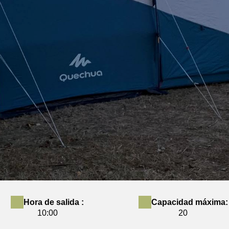
Hora de salida :
Capacidad máxima:
10:00
20