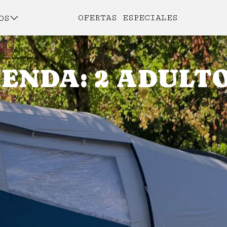
OFERTAS ESPECIALES
OS
ENDA: 2 ADULTO