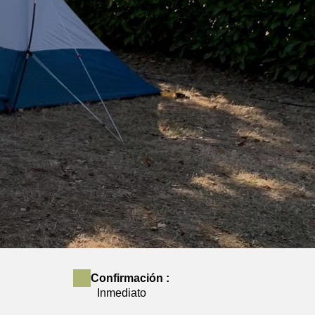
Confirmación :
Inmediato