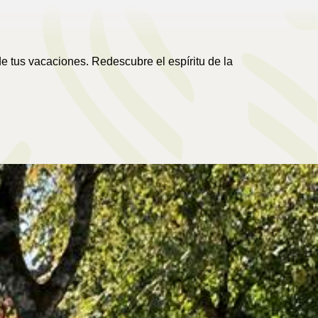
de tus vacaciones. Redescubre el espíritu de la