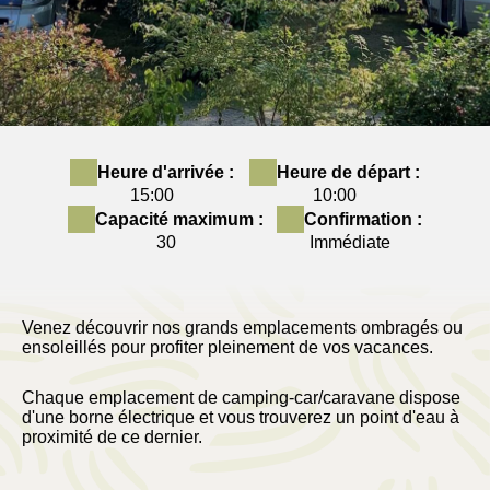
Heure d'arrivée :
Heure de départ :
15:00
10:00
Capacité maximum :
Confirmation :
30
Immédiate
Venez découvrir nos grands emplacements ombragés ou
ensoleillés pour profiter pleinement de vos vacances.
Chaque emplacement de camping-car/caravane dispose
d'une borne électrique et vous trouverez un point d'eau à
proximité de ce dernier.