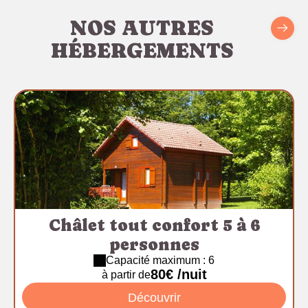
NOS AUTRES
HÉBERGEMENTS
Châlet tout confort 5 à 6
personnes
Capacité maximum : 6
80€ /nuit
à partir de
Découvrir