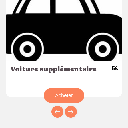
Voiture supplémentaire
5€
Acheter