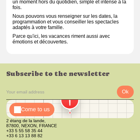
un moment hors du quotidien, simple et intense à la
fois.
Nous pouvons vous renseigner sur les dates, la
programmation et vous conseiller les spectacles
adaptés à votre famille.
Parce qu'ici, les vacances riment aussi avec
émotions et découvertes.
Subscribe to the newsletter
Ok
Come to us
2 étang de la lande,
87800, NEXON, FRANCE
+33 5 55 58 35 44
+33 6 13 13 88 82